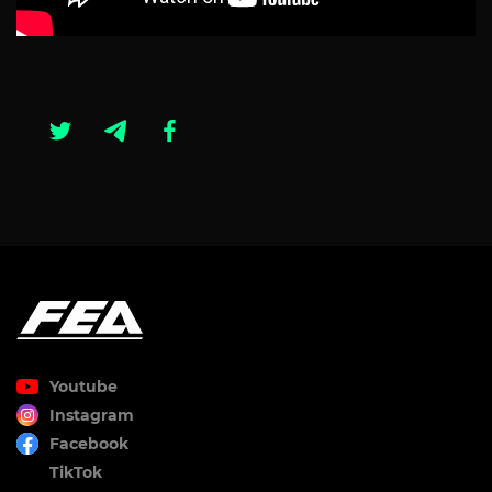
Youtube
Instagram
Facebook
TikTok