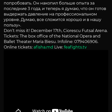
попробовать. Он накопил больше опыта за
последние 3 года, и теперь я думаю, что он готов
выдержать давление на профессиональном
уровне. Думаю, все сложится хорошо и в нашу
пользу».
Don’t miss it! December 17th, Ciorescu Futsal Arena.
Tickets: The box office of the National Opera and
Ballet Theater Maria Biesu. Infoline: 079406906.
Online tickets:
afisha.md
Live:
feafights.tv