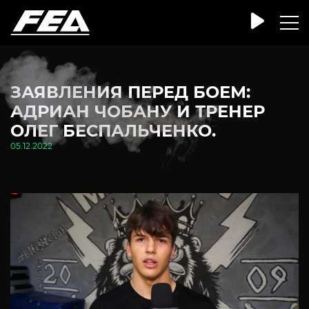
ЗАЯВЛЕНИЯ ПЕРЕД БОЕМ:
АДРИАН ЧОБАНУ И ТРЕНЕР
ОЛЕГ БЕСПАЛЬЧЕНКО.
05.12.2022