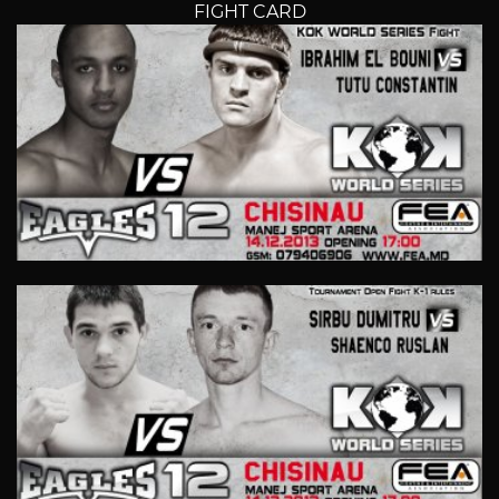
FIGHT CARD