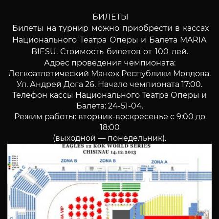
БИЛЕТЫ
Билеты на турнир можно приобрести в кассах
Национального Театра Оперы и Балета MARIA
BIESU. Стоимость билетов от 100 лей.
Адрес проведения чемпионата:
Легкоатлетический Манеж Республики Молдова.
Ул. Андрей Дога 26. Начало чемпионата 17:00.
Телефон кассы Национального Театра Оперы и
Балета: 24-51-04.
Режим работы: вторник-воскресенье с 9:00 до
18:00
(выходной — понедельник).