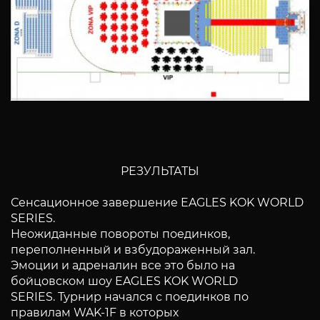
РЕЗУЛЬТАТЫ
Сенсационное завершение EAGLES KOK WORLD
SERIES.
Неожиданные повороты поединков,
переполненный и взбудораженный зал.
Эмоции и адреналин все это было на
бойцовском шоу EAGLES KOK WORLD
SERIES. Турнир начался с поединков по
правилам WAK-1F в которых