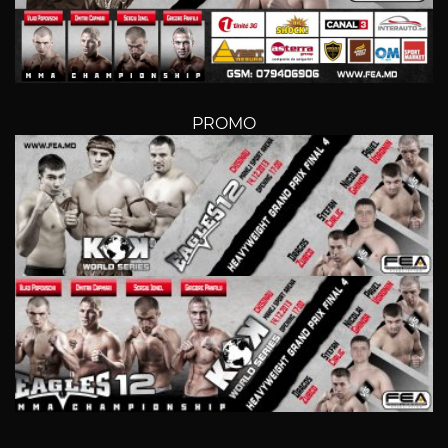
PROMO