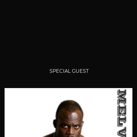
SPECIAL GUEST