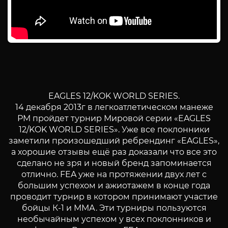
EAGLES 12/KOK WORLD SERIES.
14 декабря 2013г в легкоатлетическом манеже
РМ пройдет турнир Мировой серии «EAGLES
12/KOK WORLD SERIES». Уже все поклонники
заметили произошедший ребрендинг «EAGLES»,
а хорошие отзывы ещё раз доказали что все это
сделано не зря и новый бренд запоминается
отлично. FEA уже на протяжении двух лет с
большим успехом и ажиотажем в конце года
проводит турнир в котором принимают участие
бойцы К-1 и ММА. Эти турниры пользуются
необычайным успехом у всех поклонников и