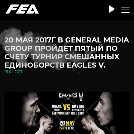
20 МАЯ 2017Г В GENERAL MEDIA
GROUP ПРОЙДЕТ ПЯТЫЙ ПО
СЧЕТУ ТУРНИР СМЕШАННЫХ
ЕДИНОБОРСТВ EAGLES V.
18.04.2017