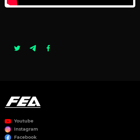
Youtube
Instagram
Facebook