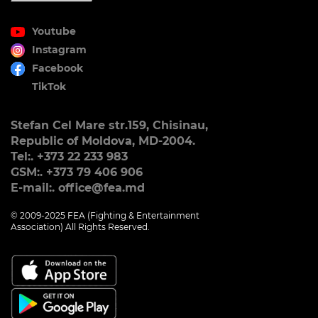
Youtube
Instagram
Facebook
TikTok
Stefan Cel Mare str.159, Chisinau,
Republic of Moldova, MD-2004.
Tel:. +373 22 233 983
GSM:. +373 79 406 906
E-mail:. office@fea.md
© 2009-2025 FEA (Fighting & Entertainment
Association) All Rights Reserved.