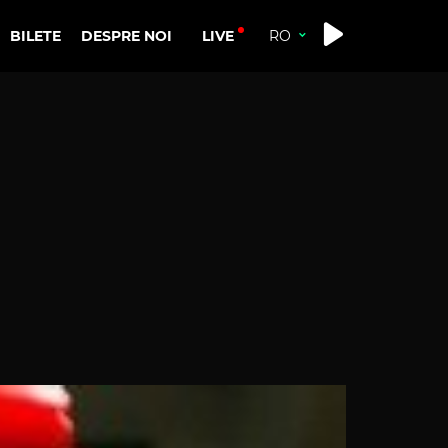
LIVE
BILETE
DESPRE NOI