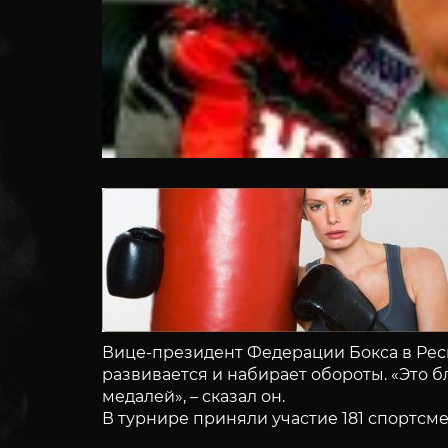
Вице-президент Федерации Бокса в Рес
развивается и набирает обороты. «Это 
медалей», – сказал он.
В турнире приняли участие 181 спортсмен