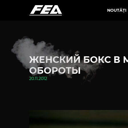
NOUTĂȚI
ЖЕНСКИЙ БОКС В 
ОБОРОТЫ
20.11.2012