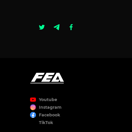
Youtube
Instagram
Facebook
TikTok