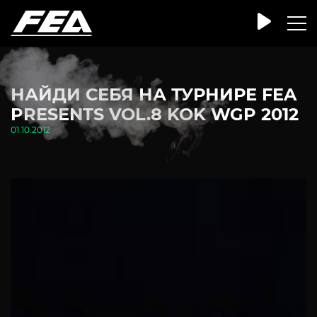
НАЙДИ СЕБЯ НА ТУРНИРЕ FEA
PRESENTS VOL.8 KOK WGP 2012
01.10.2012