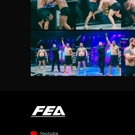
Youtube