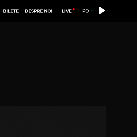
LIVE
BILETE
DESPRE NOI