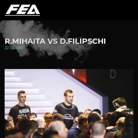
R.MIHAITA VS D.FILIPSCHI
22.02.2017