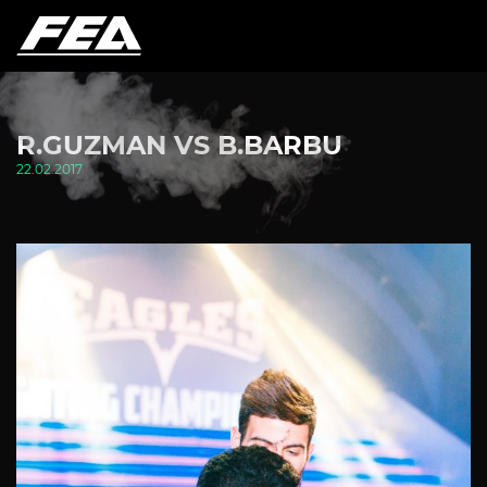
R.GUZMAN VS B.BARBU
22.02.2017