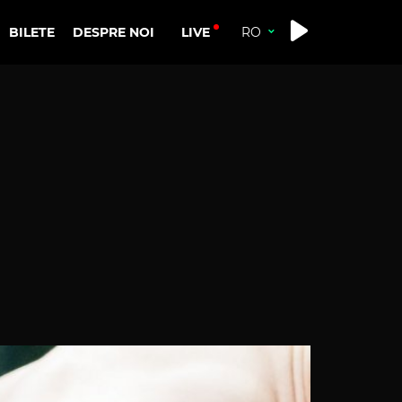
LIVE
BILETE
DESPRE NOI