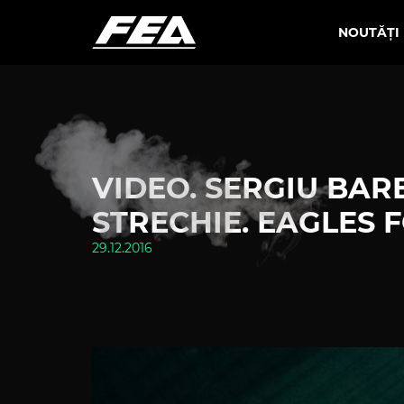
NOUTĂȚI
VIDEO. SERGIU BA
STRECHIE. EAGLES FC
29.12.2016