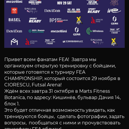
Привет всем фанатам FEA! Завтра мы
организуем открытую тренировку с бойцами,
которые готовятся к турниру FEA
CHAMPIONSHIP, который состоится 29 ноября в
CIORESCU, Futsal Arena!
Ждём всех завтра 31 октября в Marts Fitness
Botanica, по адресу: Кишинёв, бульвар Дачия 14,
блок 1.
Это будет отличная возможность увидеть, как
тренируются бойцы, сделать фотографии, задать
вопросы, пообщаться с ними и прочувствовать