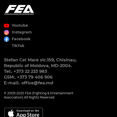
Youtube
Instagram
Facebook
TikTok
Stefan Cel Mare str.159, Chisinau,
Republic of Moldova, MD-2004.
Tel:. +373 22 233 983
GSM:. +373 79 406 906
E-mail:. office@fea.md
© 2009-2025 FEA (Fighting & Entertainment
Association) All Rights Reserved.