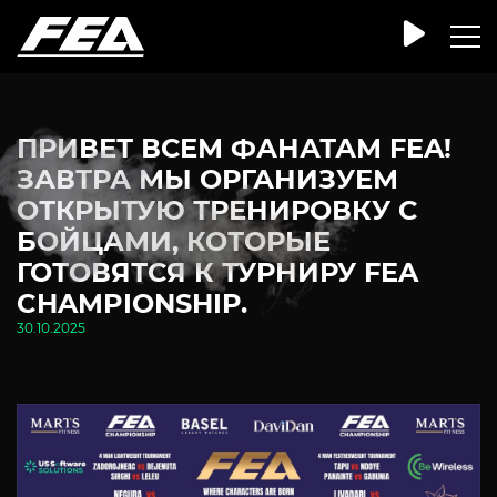
ПРИВЕТ ВСЕМ ФАНАТАМ FEA!
ЗАВТРА МЫ ОРГАНИЗУЕМ
ОТКРЫТУЮ ТРЕНИРОВКУ С
БОЙЦАМИ, КОТОРЫЕ
ГОТОВЯТСЯ К ТУРНИРУ FEA
CHAMPIONSHIP.
30.10.2025