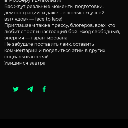
атмосферу FEA вблизи!
Вас ждут реальные моменты подготовки,
демонстрации и даже несколько «дуэлей
взглядов» — face to face!
Приглашаем также прессу, блогеров, всех, кто
любит спорт и настоящий бой. Вход свободный,
энергия — гарантирована!
Не забудьте поставить лайк, оставить
комментарий и поделиться этим в других
социальных сетях!
Увидимся завтра!