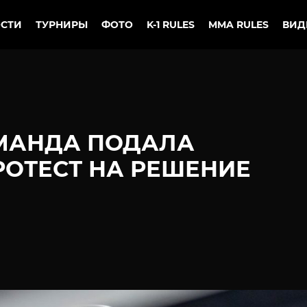
СТИ
ТУРНИРЫ
ФОТО
K-1 RULES
MMA RULES
ВИД
МАНДА ПОДАЛА
ОТЕСТ НА РЕШЕНИЕ