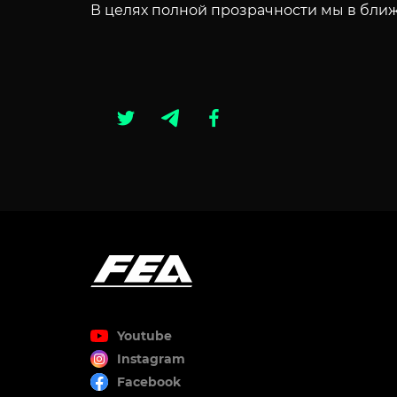
В целях полной прозрачности мы в бли
Youtube
Instagram
Facebook