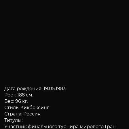
Дата рождения: 19.05.1983
Рост: 188 см.
Вес: 96 кг.
Стиль: Кикбоксинг
Страна: Россия
Титулы:
Участник финального турнира мирового Гран-