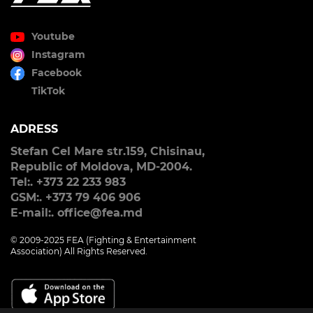
Youtube
Instagram
Facebook
TikTok
ADRESS
Stefan Cel Mare str.159, Chisinau,
Republic of Moldova, MD-2004.
Tel:. +373 22 233 983
GSM:. +373 79 406 906
E-mail:. office@fea.md
© 2009-2025 FEA (Fighting & Entertainment
Association) All Rights Reserved.