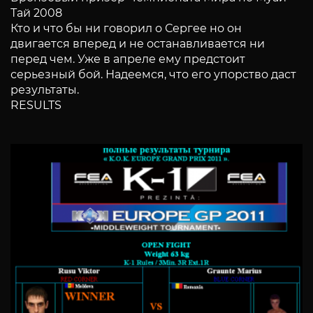
Тай 2008
Кто и что бы ни говорил о Сергее но он
двигается вперед и не останавливается ни
перед чем. Уже в апреле ему предстоит
серьезный бой. Надеемся, что его упорство даст
результаты.
RESULTS