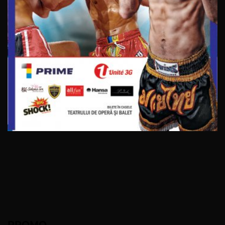
PROMO