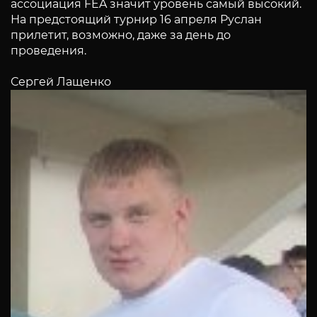
ассоциация FEA значит уровень самый высокий.
На предстоящий турнир 16 апреля Руслан
прилетит, возможно, даже за день до
проведения.
Сергей Лащенко