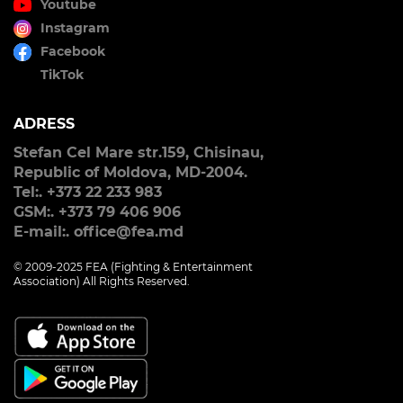
Youtube
Instagram
Facebook
TikTok
ADRESS
Stefan Cel Mare str.159, Chisinau,
Republic of Moldova, MD-2004.
Tel:. +373 22 233 983
GSM:. +373 79 406 906
E-mail:. office@fea.md
© 2009-2025 FEA (Fighting & Entertainment
Association) All Rights Reserved.