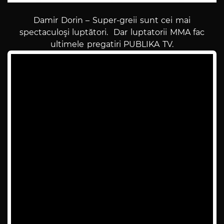
Damir Dorin – Super-greii sunt cei mai
spectaculoşi luptători. Dar luptatorii MMA fac
ultimele pregatiri PUBLIKA TV.