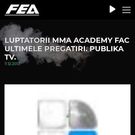
LUPTATORII MMA ACADEMY FAC
ULTIMELE PREGATIRI. PUBLIKA
TV.
11.12.2013