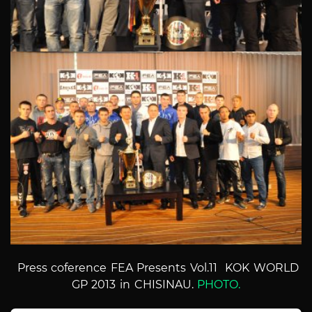
Press coference FEA Presents Vol.11 KOK WORLD
GP 2013 in CHISINAU.
PHOTO.