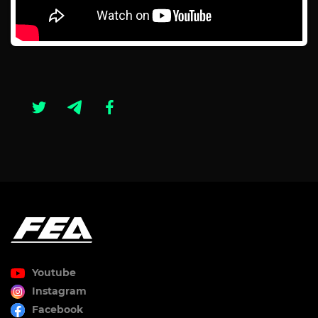
Youtube
Instagram
Facebook