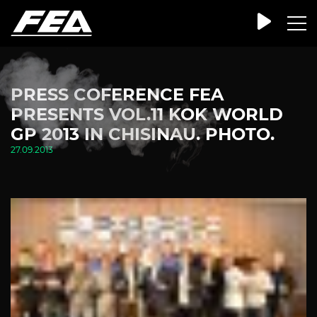
PRESS COFERENCE FEA
PRESENTS VOL.11 KOK WORLD
GP 2013 IN CHISINAU. PHOTO.
27.09.2013