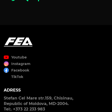
Youtube
Instagram
Facebook
TikTok
ADRESS
Stefan Cel Mare str.159, Chisinau,
Republic of Moldova, MD-2004.
Tel:. +373 22 233 983