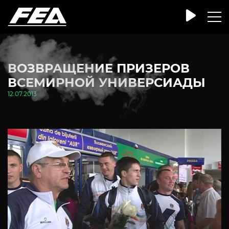
ВОЗВРАЩЕНИЕ ПРИЗЕРОВ
ВСЕМИРНОЙ УНИВЕРСИАДЫ
12.07.2013