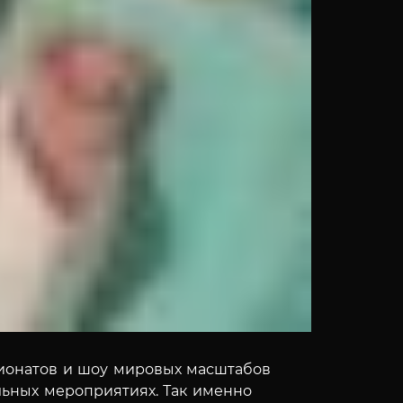
ионатов и шоу мировых масштабов
ельных мероприятиях.
Так именно