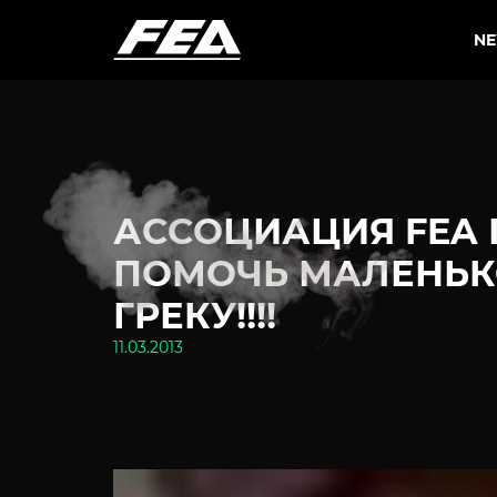
N
АССОЦИАЦИЯ FEA 
ПОМОЧЬ МАЛЕНЬК
ГРЕКУ!!!!
11.03.2013