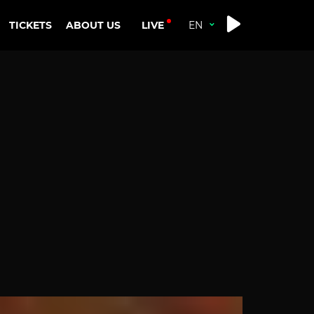
LIVE
TICKETS
ABOUT US