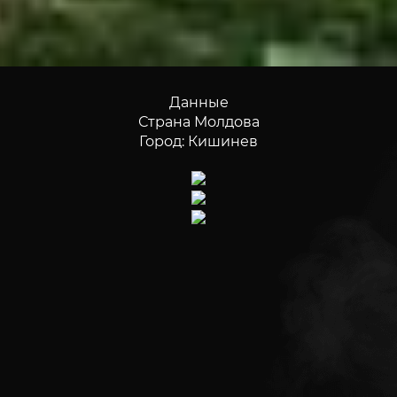
Данные
Страна Молдова
Город: Кишинев