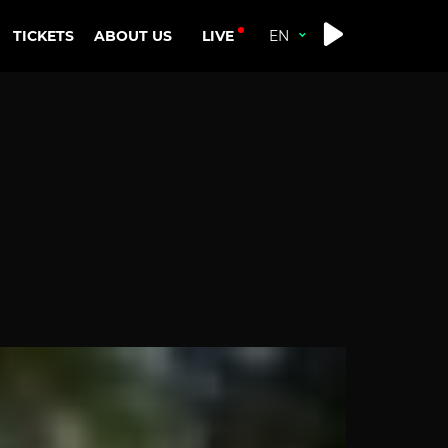
LIVE
TICKETS
ABOUT US