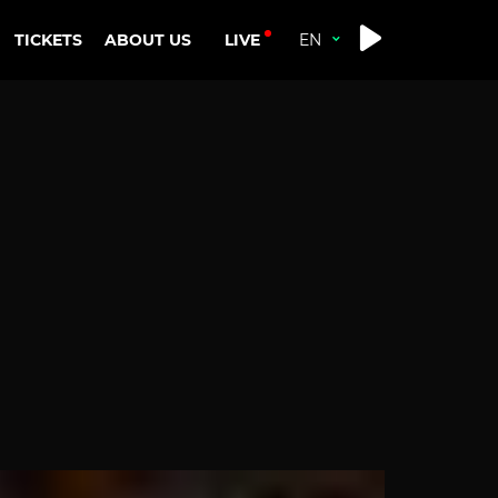
LIVE
TICKETS
ABOUT US