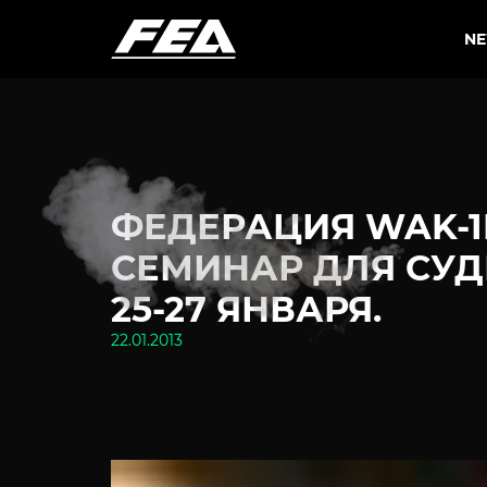
N
ФЕДЕРАЦИЯ WAK-1
СЕМИНАР ДЛЯ СУД
25-27 ЯНВАРЯ.
22.01.2013