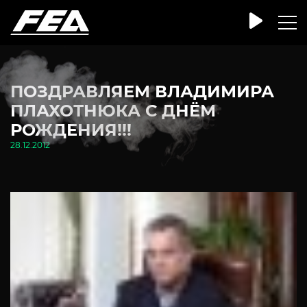
ПОЗДРАВЛЯЕМ ВЛАДИМИРА
ПЛАХОТНЮКА С ДНЁМ
РОЖДЕНИЯ!!!
28.12.2012