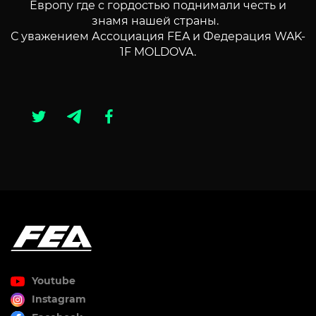
Европу где с гордостью поднимали честь и
знамя нашей страны.
С уважением Ассоциация FEA и Федерация WAK-
1F MOLDOVA.
Youtube
Instagram