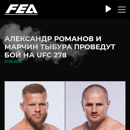
АЛЕКСАНДР РОМАНОВ И
МАРЧИН ТЫБУРА ПРОВЕДУТ
БОЙ НА UFC 278
21.06.2022