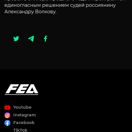
единогласным решением судей россиянину
Александру Волкову.
Youtube
Instagram
Facebook
TikTok