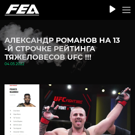
AЛЕКСАНДР РОМАНОВ НА 13
-Й СТРОЧКЕ РЕЙТИНГА
ТЯЖЕЛОВЕСОВ UFC !!!
04.05.2022