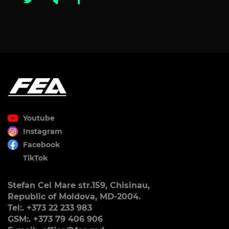
Youtube
Instagram
Facebook
TikTok
Stefan Cel Mare str.159, Chisinau,
Republic of Moldova, MD-2004.
Tel:. +373 22 233 983
GSM:. +373 79 406 906