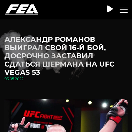
АЛЕКСАНДР РОМАНОВ
ВЫИГРАЛ СВОЙ 16-Й БОЙ,
ДОСРОЧНО ЗАСТАВИЛ
СДАТЬСЯ ШЕРМАНА НА UFC
VEGAS 53
03.05.2022