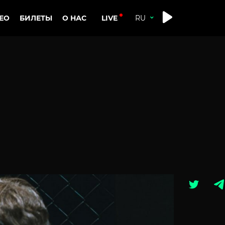
LIVE
ЕО
БИЛЕТЫ
О НАС