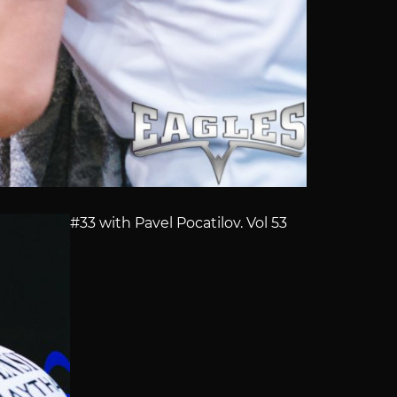
#33 with Pavel Pocatilov. Vol 53