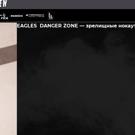
EAGLES DANGER ZONE — зрелищные нокау