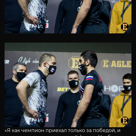
«Я как чемпион приехал только за победой, и