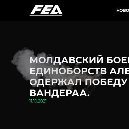
НОВО
МОЛДАВСКИЙ БО
ЕДИНОБОРСТВ АЛ
ОДЕРЖАЛ ПОБЕДУ
ВАНДЕРАА.
11.10.2021