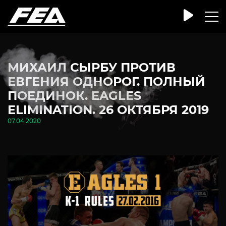
МИХАИЛ СЫРБУ ПРОТИВ
ЕВГЕНИЯ ОДНОРОГ. ПОЛНЫЙ
ПОЕДИНОК. EAGLES
ELIMINATION. 26 ОКТЯБРЯ 2019
07.04.2020