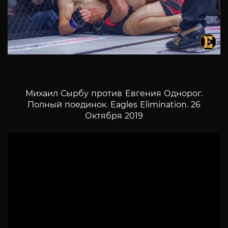
Михаил Сырбу против Евгения Однорог.
Полный поединок. Eagles Elimination. 26
Октября 2019