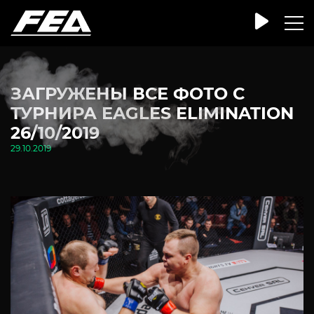
ЗАГРУЖЕНЫ ВСЕ ФОТО С
ТУРНИРА EAGLES ELIMINATION
26/10/2019
29.10.2019