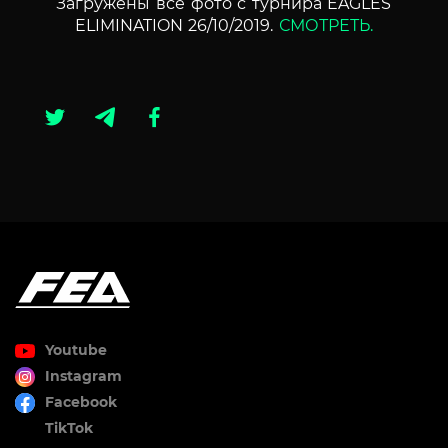
Загружены все фото с турнира EAGLES
ELIMINATION 26/10/2019.
СМОТРЕТЬ.
Youtube
Instagram
Facebook
TikTok