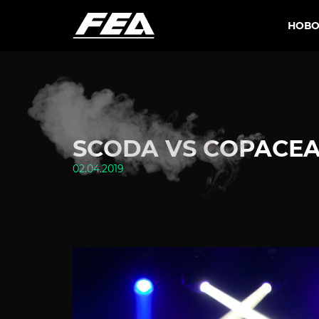
НОВО
SCODA VS COPACE
02.04.2019