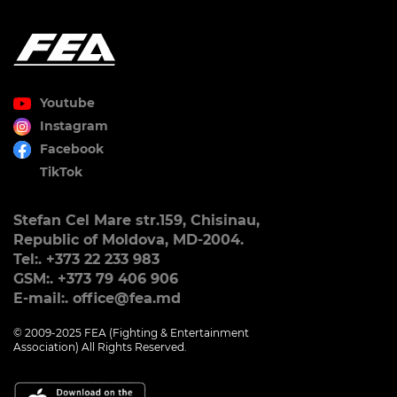
Youtube
Instagram
Facebook
TikTok
Stefan Cel Mare str.159, Chisinau,
Republic of Moldova, MD-2004.
Tel:. +373 22 233 983
GSM:. +373 79 406 906
E-mail:. office@fea.md
© 2009-2025 FEA (Fighting & Entertainment
Association) All Rights Reserved.