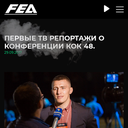
ПЕРВЫЕ ТВ РЕПОРТАЖИ О
КОНФЕРЕНЦИИ КОК 48.
29.09.2017