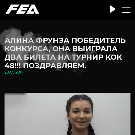
АЛИНА ФРУНЗА ПОБЕДИТЕЛЬ
КОНКУРСА, ОНА ВЫИГРАЛА
ДВА БИЛЕТА НА ТУРНИР КОК
48!!! ПОЗДРАВЛЯЕМ.
28.09.2017