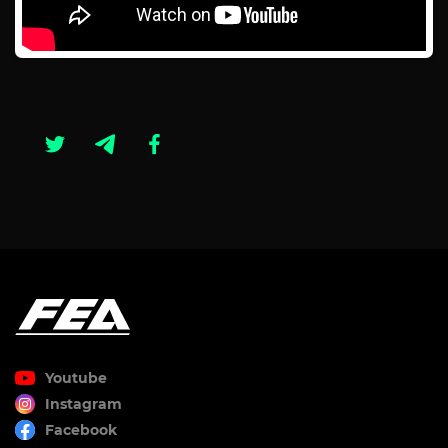
Youtube
Instagram
Facebook