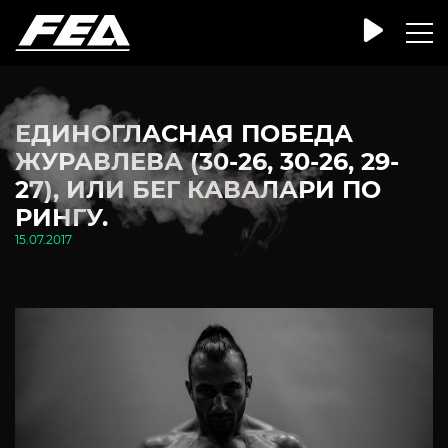
ЕДИНОГЛАСНАЯ ПОБЕДА
ЖУРАВЛЕВА (30-26, 30-26, 29-
27), ИЛИ БЕГ КАВАЛАРИ ПО
РИНГУ.
15.07.2017