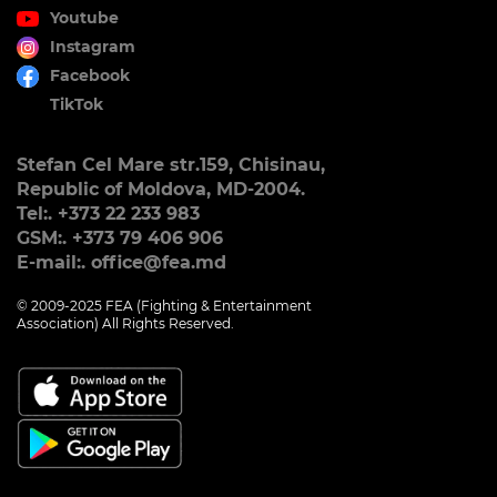
Youtube
Instagram
Facebook
TikTok
Stefan Cel Mare str.159, Chisinau,
Republic of Moldova, MD-2004.
Tel:. +373 22 233 983
GSM:. +373 79 406 906
E-mail:. office@fea.md
© 2009-2025 FEA (Fighting & Entertainment
Association) All Rights Reserved.