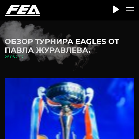
ОБЗОР ТУРНИРА EAGLES ОТ
ПАВЛА ЖУРАВЛЕВА.
26.06.2017