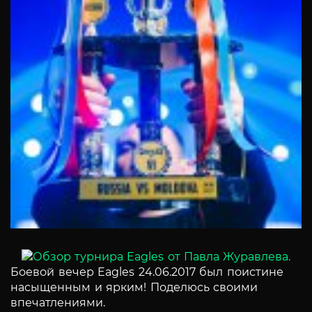
Боевой вечер Eagles 24.06.2017 был поистине
насыщенным и ярким! Поделюсь своими
впечатлениями.