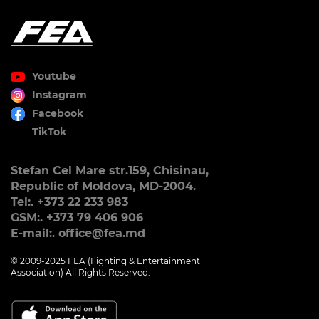
Youtube
Instagram
Facebook
TikTok
Stefan Cel Mare str.159, Chisinau,
Republic of Moldova, MD-2004.
Tel:. +373 22 233 983
GSM:. +373 79 406 906
E-mail:. office@fea.md
© 2009-2025 FEA (Fighting & Entertainment
Association) All Rights Reserved.