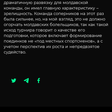
драматичную развязку для молдавской
команды, он имел главную характеристику –
зрелищность. Команда соперников на этот раз
была сильнее, но, на мой взгляд, это не должно
огорчать молдавских болельщиков, так как такой
исход турнира говорит о качестве его
подготовки, которое включает формирование
поединков не «под местных спортсменов», а с
учетом перспектив их роста и непредвзятое
судейство.