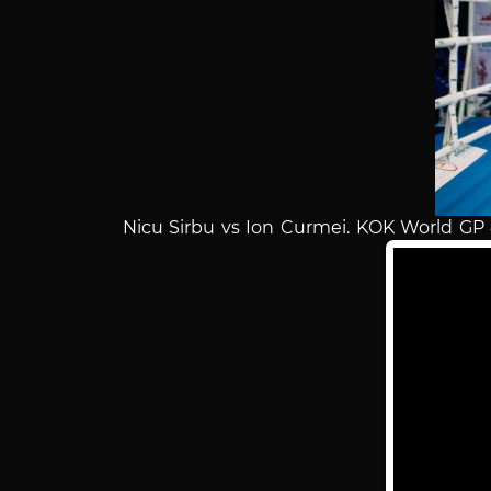
Nicu Sirbu vs Ion Curmei. KOK World GP 46