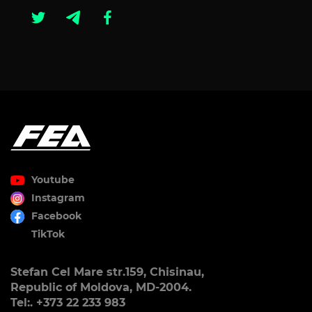
Youtube
Instagram
Facebook
TikTok
Stefan Cel Mare str.159, Chisinau,
Republic of Moldova, MD-2004.
Tel:. +373 22 233 983