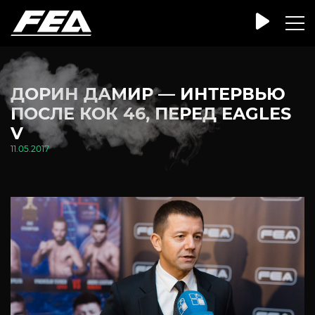
ДОРИН ДАМИР — ИНТЕРВЬЮ
ПОСЛЕ КОК 46, ПЕРЕД EAGLES
V
11.05.2017