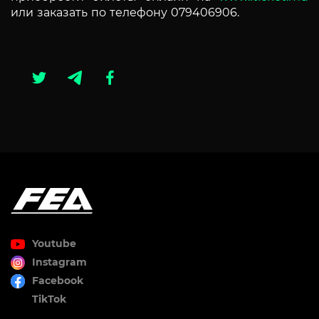
или заказать по телефону
079406906.
Youtube
Instagram
Facebook
TikTok