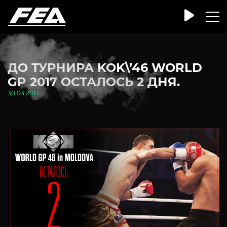
ДО ТУРНИРА KOK\’46 WORLD
GP 2017 ОСТАЛОСЬ 2 ДНЯ.
30.03.2017