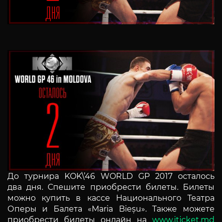
До турнира KOK\’46 WORLD GP 2017 осталось
два дня. Спешите приобрести билеты. Билеты
можно купить в кассе Национального Театра
Оперы и Балета «Maria Bieșu». Также можете
приобрести билеты онлайн на
www.iticket.md