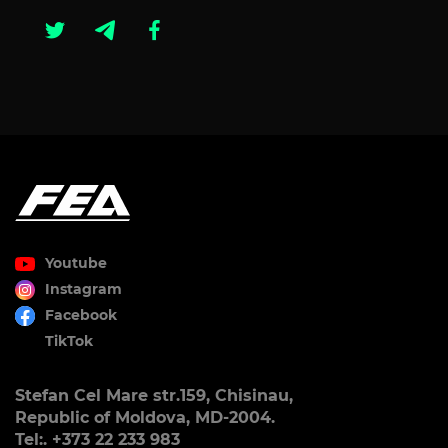
Youtube
Instagram
Facebook
TikTok
Stefan Cel Mare str.159, Chisinau,
Republic of Moldova, MD-2004.
Tel:. +373 22 233 983