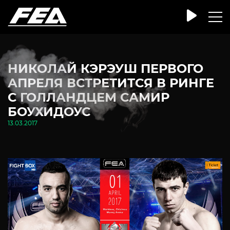
НИКОЛАЙ КЭРЭУШ ПЕРВОГО
АПРЕЛЯ ВСТРЕТИТСЯ В РИНГЕ
С ГОЛЛАНДЦЕМ САМИР
БОУХИДОУС
13.03.2017