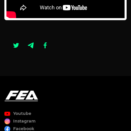
Youtube
Instagram
Facebook