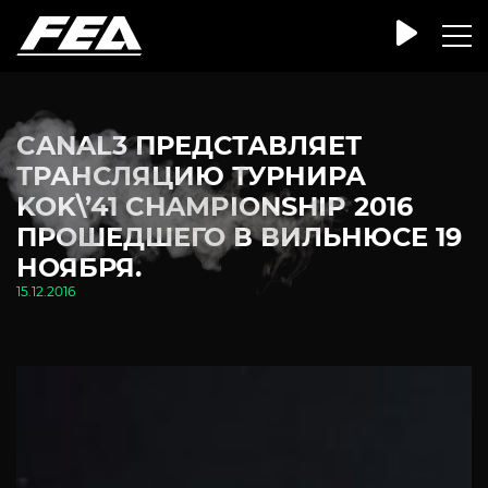
CANAL3 ПРЕДСТАВЛЯЕТ
ТРАНСЛЯЦИЮ ТУРНИРА
KOK\’41 CHAMPIONSHIP 2016
ПРОШЕДШЕГО В ВИЛЬНЮСЕ 19
НОЯБРЯ.
15.12.2016