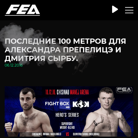
ПОСЛЕДНИЕ 100 МЕТРОВ ДЛЯ
АЛЕКСАНДРА ПРЕПЕЛИЦЭ И
ДМИТРИЯ СЫРБУ.
06.12.2016