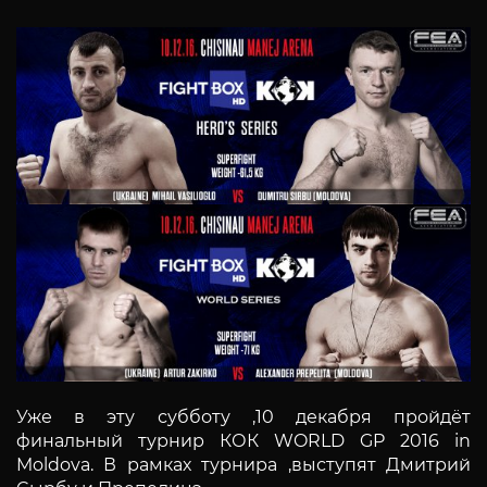
Уже в эту субботу ,10 декабря пройдёт
финальный турнир КОК WORLD GP 2016 in
Moldova. В рамках турнира ,выступят Дмитрий