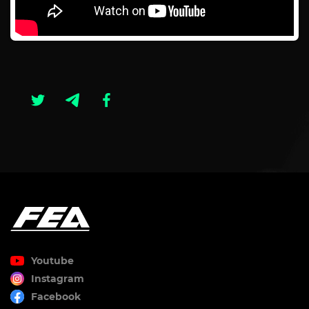
Youtube
Instagram
Facebook