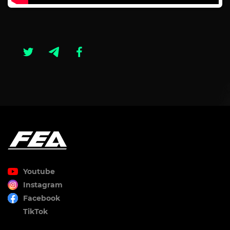
Youtube
Instagram
Facebook
TikTok