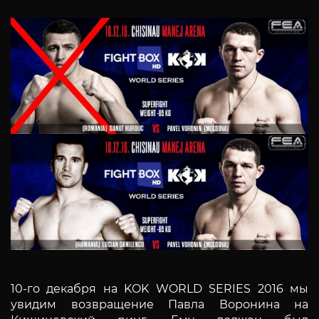
10-го декабря на KOK WORLD SERIES 2016 мы
увидим возвращение Павла Воронина на