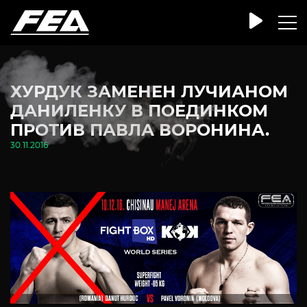
ХУРДУК ЗАМЕНЕН ЛУЧИАНОМ
ДАНИЛЕНКУ В ПОЕДИНКОМ
ПРОТИВ ПАВЛА ВОРОНИНА.
30.11.2016