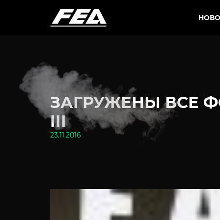
НОВО
ЗАГРУЖЕНЫ ВСЕ Ф
III
23.11.2016