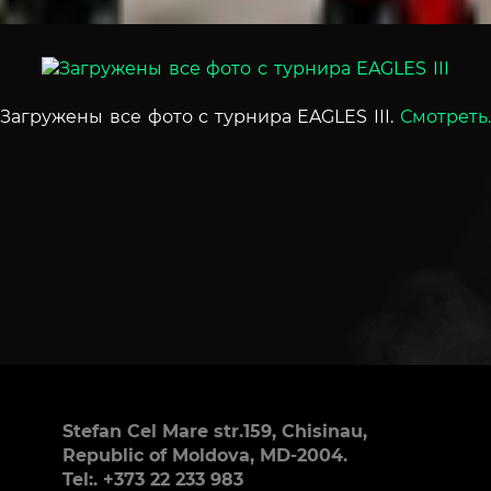
Загружены все фото с турнира EAGLES III.
Смотреть.
Stefan Cel Mare str.159, Chisinau,
Republic of Moldova, MD-2004.
Tel:. +373 22 233 983