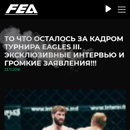
ТО ЧТО ОСТАЛОСЬ ЗА КАДРОМ
ТУРНИРА EAGLES III.
ЭКСКЛЮЗИВНЫЕ ИНТЕРВЬЮ И
ГРОМКИЕ ЗАЯВЛЕНИЯ!!!
23.11.2016