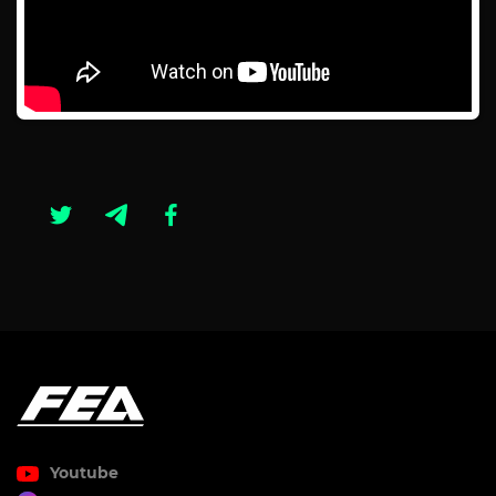
Youtube