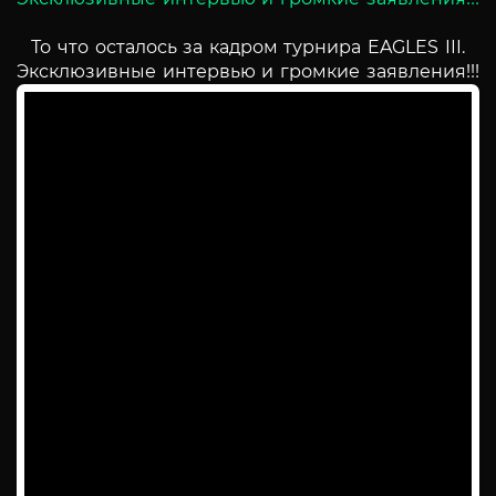
То что осталось за кадром турнира EAGLES III.
Эксклюзивные интервью и громкие заявления!!!