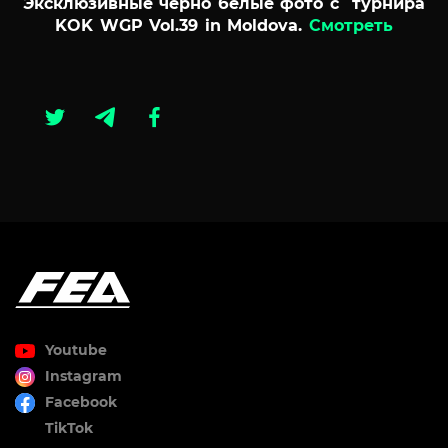
Эксклюзивные чёрно белые фото с турнира
KOK WGP Vol.39 in Moldova.
Смотреть
Youtube
Instagram
Facebook
TikTok