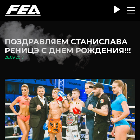
ПОЗДРАВЛЯЕМ СТАНИСЛАВА
РЕНИЦЭ С ДНЕМ РОЖДЕНИЯ!!!
26.09.2017