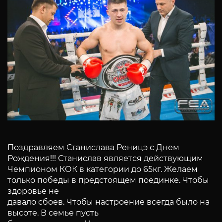
Поздравляем Станислава Реницэ с Днем
Рождения!!! Станислав является действующим
Чемпионом КОК в категории до 65кг. Желаем
только победы в предстоящем поединке. Чтобы
здоровье не
давало сбоев. Чтобы настроение всегда было на
высоте. В семье пусть