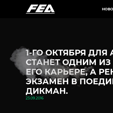
НОВО
1-ГО ОКТЯБРЯ ДЛ
СТАНЕТ ОДНИМ ИЗ
ЕГО КАРЬЕРЕ, А Р
ЭКЗАМЕН В ПОЕДИ
ДИКМАН.
23.09.2016