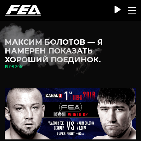
МАКСИМ БОЛОТОВ — Я
НАМЕРЕН ПОКАЗАТЬ
ХОРОШИЙ ПОЕДИНОК.
19.08.2016