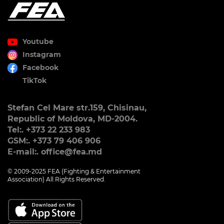
Youtube
Instagram
Facebook
TikTok
Stefan Cel Mare str.159, Chisinau,
Republic of Moldova, MD-2004.
Tel:. +373 22 233 983
GSM:. +373 79 406 906
E-mail:. office@fea.md
© 2009-2025 FEA (Fighting & Entertainment
Association) All Rights Reserved.