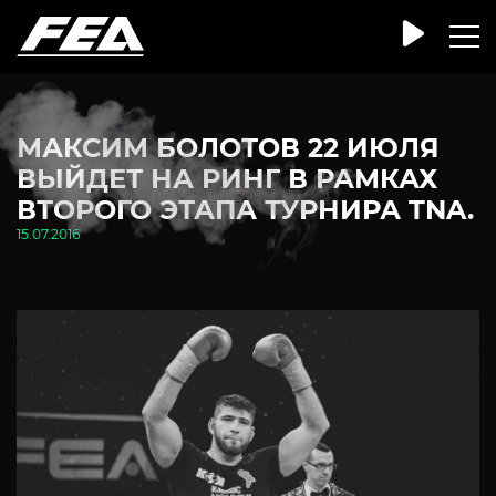
МАКСИМ БОЛОТОВ 22 ИЮЛЯ
ВЫЙДЕТ НА РИНГ В РАМКАХ
ВТОРОГО ЭТАПА ТУРНИРА TNA.
15.07.2016