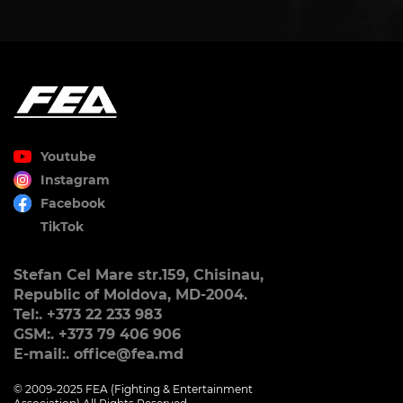
Youtube
Instagram
Facebook
TikTok
Stefan Cel Mare str.159, Chisinau,
Republic of Moldova, MD-2004.
Tel:. +373 22 233 983
GSM:. +373 79 406 906
E-mail:. office@fea.md
© 2009-2025 FEA (Fighting & Entertainment