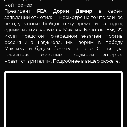
мой тренер!!!
Президент
FEA Дорин Дамир
в своём
заявлении отметил: — Несмотря на то что сейчас
лето, у многих бойцов нету времени на отдых,
одним из них является Максим Болотов. Ему 22
июля предстоит очередной экзамен против
россиянина Гаджиева. Мы верим в победу
Максима и будем болеть за него. Он всегда
показывает хорошие поединки которые
нравятся зрителям. Подробнее в видео сюжете.