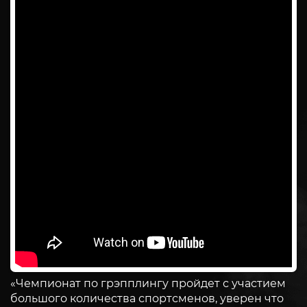
«Чемпионат по грэпплингу пройдет с участием
большого количества спортсменов, уверен что