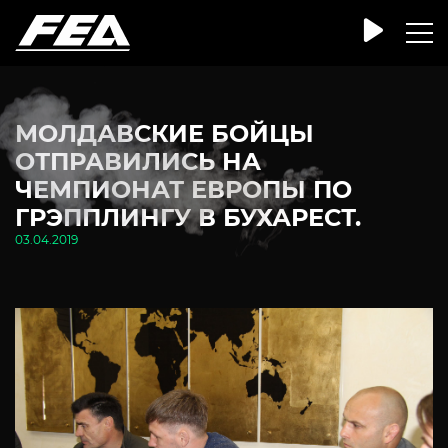
МОЛДАВСКИЕ БОЙЦЫ
ОТПРАВИЛИСЬ НА
ЧЕМПИОНАТ ЕВРОПЫ ПО
ГРЭППЛИНГУ В БУХАРЕСТ.
03.04.2019