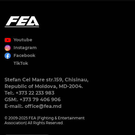
Youtube
Instagram
Facebook
TikTok
Stefan Cel Mare str.159, Chisinau,
Republic of Moldova, MD-2004.
Tel:. +373 22 233 983
GSM:. +373 79 406 906
E-mail:. office@fea.md
© 2009-2025 FEA (Fighting & Entertainment
Association) All Rights Reserved.